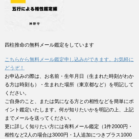
四柱推命の無料メール鑑定をしています
こちらから無料メール鑑定申し込みができます。お気軽に
どうぞ！
お申込みの際は、お名前・生年月日（生まれた時刻がわか
る方は時刻も）・生まれた場所（東京都など）を明記して
ください。
ご自身のこと、または気になる方との相性などを簡単にポ
イント鑑定いたします。何が知りたいかを明記の上、上記
までメールを送ってください。
更に詳しく知りたい方には有料メール鑑定（1件2000円・
相性など2人の場合は3000円・1人追加につきプラス1000