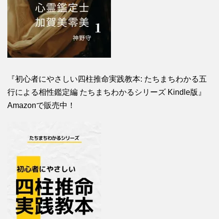
『初心者にやさしい四柱推命実践教本: たちまちわかる五
行による相性鑑定編 たちまちわかるシリーズ Kindle版』
Amazonで販売中！