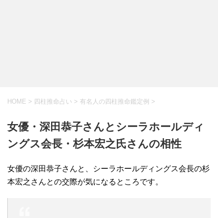
HOME
>
四柱推命占い
>
有名人の四柱推命鑑定例
>
女優・深田恭子さんとシーラホールディ
ングス会長・杉本宏之氏さんの相性
女優の深田恭子さんと、シーラホールディングス会長の杉
本宏之さんとの交際が気になるところです。