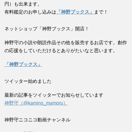
円）も出来ます。
有料鑑定のお申し込みは
「神野ブックス」
まで！
ネットショップ「神野ブックス」開店！
神野守の小説や朗読作品その他を販売するお店です。創作
の応援をしていただけるとありがたいなと思います。
「神野ブックス」
ツイッター始めました
最新の記事をツイッターでお知らせしています
神野守（@kamino_mamoru）
神野守ニコニコ動画チャンネル