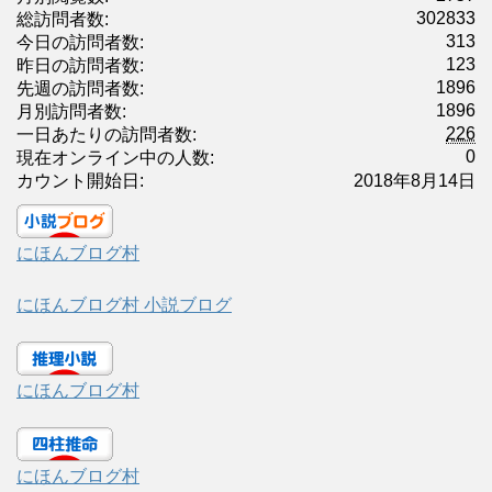
302833
総訪問者数:
313
今日の訪問者数:
123
昨日の訪問者数:
1896
先週の訪問者数:
1896
月別訪問者数:
226
一日あたりの訪問者数:
0
現在オンライン中の人数:
カウント開始日:
2018年8月14日
にほんブログ村
にほんブログ村 小説ブログ
にほんブログ村
にほんブログ村