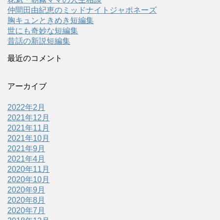
仲間田由紀恵のミッドナイトジャポネーズ
胸キュンときめき短編集
世にも奇妙な短編集
昔話の新説短編集
最近のコメント
アーカイブ
2022年2月
2021年12月
2021年11月
2021年10月
2021年9月
2021年4月
2020年11月
2020年10月
2020年9月
2020年8月
2020年7月