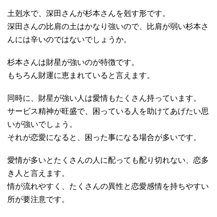
土剋水で、深田さんが杉本さんを剋す形です。
深田さんの比肩の土はかなり強いので、比肩が弱い杉本さ
んには辛いのではないでしょうか。
杉本さんは財星が強いのが特徴です。
もちろん財運に恵まれていると言えます。
同時に、財星が強い人は愛情もたくさん持っています。
サービス精神が旺盛で、困っている人を助けてあげたい思
いが強いでしょう。
それが恋愛になると、困った事になる場合が多いです。
愛情が多いとたくさんの人に配っても配り切れない、恋多
き人と言えます。
情が流れやすく、たくさんの異性と恋愛感情を持ちやすい
所が要注意です。