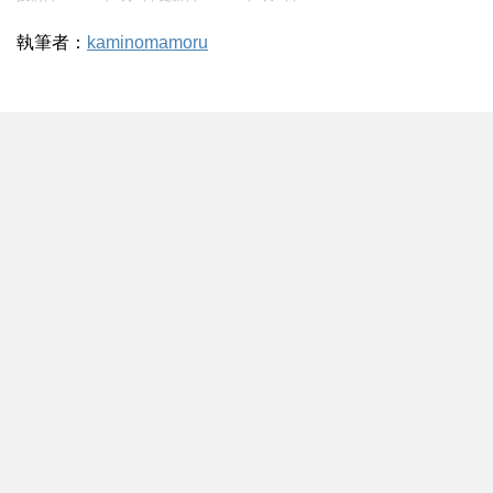
執筆者：
kaminomamoru