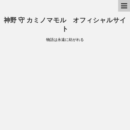
神野 守 カミノマモル オフィシャルサイ
ト
物語は永遠に紡がれる