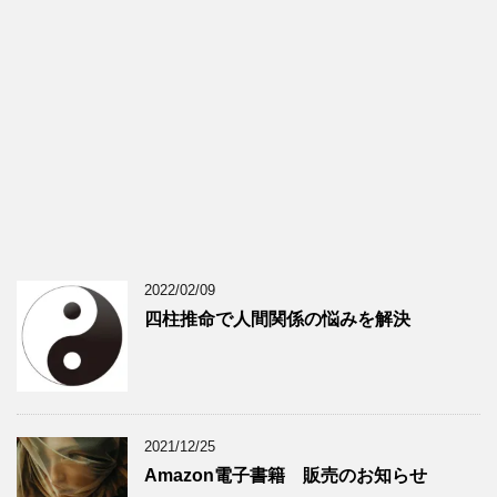
2022/02/09
四柱推命で人間関係の悩みを解決
2021/12/25
Amazon電子書籍 販売のお知らせ