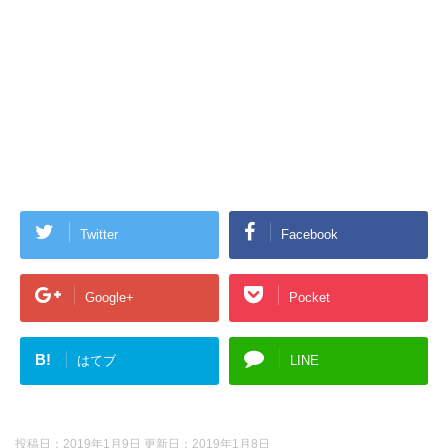
Twitter
Facebook
Google+
Pocket
B!
はてブ
LINE
投稿日：2019年1月9日 更新日：
2019年1月8日