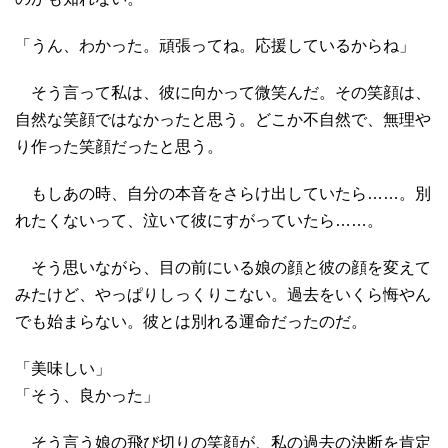
「うん、わかった。頑張ってね。応援しているからね」
そう言って私は、彼に向かって微笑んだ。その笑顔は、
自然な笑顔ではなかったと思う。どこか不自然で、無理や
り作った笑顔だったと思う。
もしあの時、自分の本音をさらけ出していたら……。別
れたくないって、泣いて彼にすがっていたら……。
そう思いながら、目の前にいる娘の顔と彼の顔を変えて
みたけど、やっぱりしっくりこない。過去をいくら悔やん
でも始まらない。彼とは別れる運命だったのだ。
「美味しい」
「そう、良かった」
そう言う娘の飛び切りの笑顔が、私の過去の決断を肯定