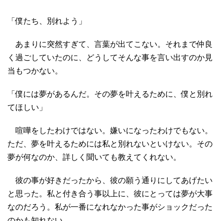
「僕たち、別れよう」
あまりに突然すぎて、言葉が出てこない。それまで仲良
く過ごしていたのに、どうしてそんな事を言い出すのか見
当もつかない。
「僕には夢があるんだ。その夢を叶えるために、僕と別れ
てほしい」
喧嘩をしたわけではない。嫌いになったわけでもない。
ただ、夢を叶えるためには私と別れないといけない。その
夢が何なのか、詳しく聞いても教えてくれない。
彼の事が好きだったから、彼の願う通りにしてあげたい
と思った。私と付き合う事以上に、彼にとっては夢が大事
なのだろう。私が一番になれなかった事がショックだった
のかも知れない。