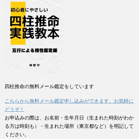
四柱推命の無料メール鑑定をしています
こちらから無料メール鑑定申し込みができます。お気軽に
どうぞ！
お申込みの際は、お名前・生年月日（生まれた時刻がわか
る方は時刻も）・生まれた場所（東京都など）を明記して
ください。