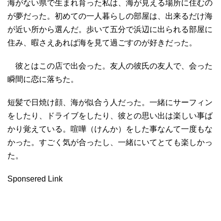
海がない県で生まれ育った私は、海が見える場所に住むの
が夢だった。初めての一人暮らしの部屋は、出来るだけ海
が近い所から選んだ。歩いて五分で浜辺に出られる部屋に
住み、暇さえあれば海を見て過ごすのが好きだった。
彼とはこの店で出会った。友人の彼氏の友人で、会った
瞬間に恋に落ちた。
短髪で日焼け顔、海が似合う人だった。一緒にサーフィン
をしたり、ドライブをしたり、彼との思い出は楽しい事ば
かり覚えている。喧嘩（けんか）をした事なんて一度もな
かった。すごく気が合ったし、一緒にいてとても楽しかっ
た。
Sponsered Link