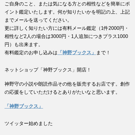
ご自身のこと、または気になる方との相性などを簡単にポ
イント鑑定いたします。何が知りたいかを明記の上、上記
までメールを送ってください。
更に詳しく知りたい方には有料メール鑑定（1件2000円・
相性など2人の場合は3000円・1人追加につきプラス1000
円）も出来ます。
有料鑑定のお申し込みは
「神野ブックス」
まで！
ネットショップ「神野ブックス」開店！
神野守の小説や朗読作品その他を販売するお店です。創作
の応援をしていただけるとありがたいなと思います。
「神野ブックス」
ツイッター始めました