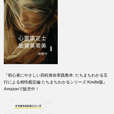
『初心者にやさしい四柱推命実践教本: たちまちわかる五
行による相性鑑定編 たちまちわかるシリーズ Kindle版』
Amazonで販売中！