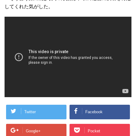
してくれた気がした。
Twitter
Facebook
Google+
Pocket