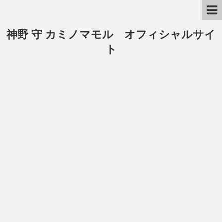
神野 守 カミノマモル オフィシャルサイ
ト