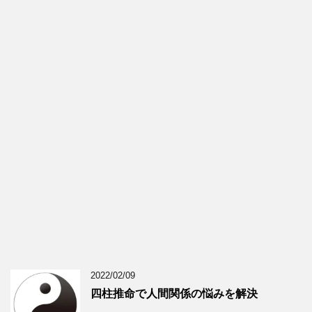
2022/02/09
四柱推命で人間関係の悩みを解決