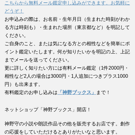
こちらから無料メール鑑定申し込みができます。お気軽に
どうぞ！
お申込みの際は、お名前・生年月日（生まれた時刻がわか
る方は時刻も）・生まれた場所（東京都など）を明記して
ください。
ご自身のこと、または気になる方との相性などを簡単にポ
イント鑑定いたします。何が知りたいかを明記の上、上記
までメールを送ってください。
更に詳しく知りたい方には有料メール鑑定（1件2000円・
相性など2人の場合は3000円・1人追加につきプラス1000
円）も出来ます。
有料鑑定のお申し込みは
「神野ブックス」
まで！
ネットショップ「神野ブックス」開店！
神野守の小説や朗読作品その他を販売するお店です。創作
の応援をしていただけるとありがたいなと思います。