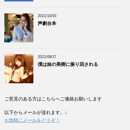
2021/10/03
声劇台本
2021/09/27
僕は妹の美樹に振り回される
ご意見のある方はこちらへご連絡お願いします
以下からメールが送れます。↓
お気軽にメールをどうぞ！