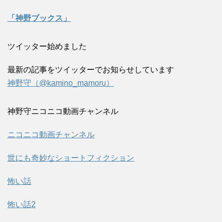
「神野ブックス」
ツイッター始めました
最新の記事をツイッターでお知らせしています
神野守（@kamino_mamoru）
神野守ニコニコ動画チャンネル
ニコニコ動画チャンネル
世にも奇妙なショートフィクション
怖い話
怖い話2