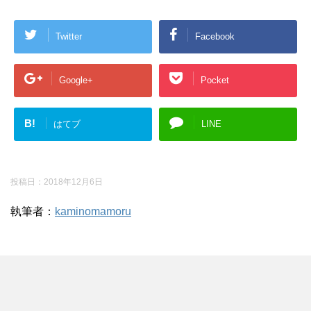
Twitter
Facebook
Google+
Pocket
B!
はてブ
LINE
投稿日：
2018年12月6日
執筆者：
kaminomamoru