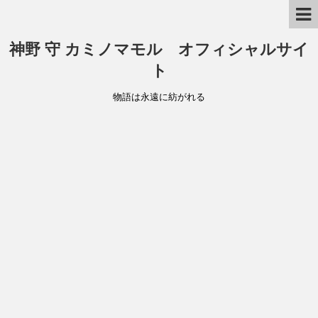
神野 守 カミノマモル オフィシャルサイ
ト
物語は永遠に紡がれる