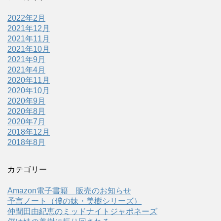
2022年2月
2021年12月
2021年11月
2021年10月
2021年9月
2021年4月
2020年11月
2020年10月
2020年9月
2020年8月
2020年7月
2018年12月
2018年8月
カテゴリー
Amazon電子書籍 販売のお知らせ
予言ノート（僕の妹・美樹シリーズ）
仲間田由紀恵のミッドナイトジャポネーズ