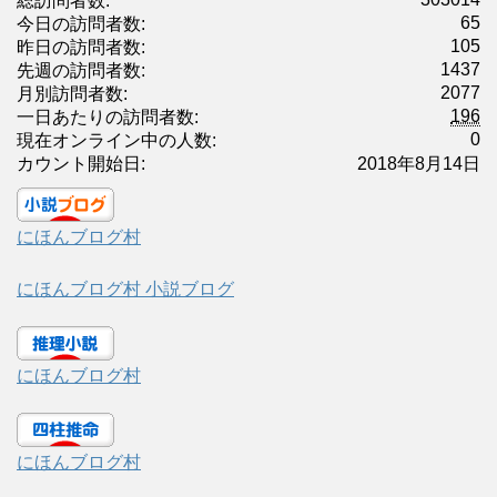
総訪問者数:
65
今日の訪問者数:
105
昨日の訪問者数:
1437
先週の訪問者数:
2077
月別訪問者数:
196
一日あたりの訪問者数:
0
現在オンライン中の人数:
カウント開始日:
2018年8月14日
にほんブログ村
にほんブログ村 小説ブログ
にほんブログ村
にほんブログ村