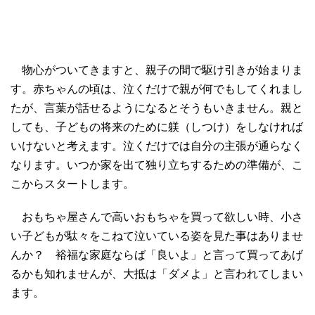
物心がついてきますと、親子の間で駆け引きが始まりま
す。赤ちゃんの頃は、泣くだけで親が何でもしてくれまし
たが、言葉が話せるようになるとそうもいきません。親と
しても、子どもの将来のために躾（しつけ）をしなければ
いけないと考えます。泣くだけでは自分の主張が通らなく
なります。いつか家を出て独り立ちするための準備が、こ
こからスタートします。
おもちゃ屋さんで高いおもちゃを買って欲しい時、小さ
い子どもが駄々をこねて泣いている姿を見た事はありませ
んか？ 裕福な家庭ならば「良いよ」と言って買ってあげ
るかも知れませんが、大抵は「ダメよ」と言われてしまい
ます。