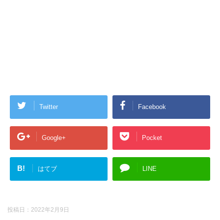
Twitter
Facebook
Google+
Pocket
B!
はてブ
LINE
投稿日：
2022年2月9日