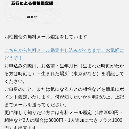
四柱推命の無料メール鑑定をしています
こちらから無料メール鑑定申し込みができます。お気軽に
どうぞ！
お申込みの際は、お名前・生年月日（生まれた時刻がわか
る方は時刻も）・生まれた場所（東京都など）を明記して
ください。
ご自身のこと、または気になる方との相性などを簡単にポ
イント鑑定いたします。何が知りたいかを明記の上、上記
までメールを送ってください。
更に詳しく知りたい方には有料メール鑑定（1件2000円・
相性など2人の場合は3000円・1人追加につきプラス1000
円）も出来ます。