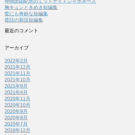
仲間田由紀恵のミッドナイトジャポネーズ
胸キュンときめき短編集
世にも奇妙な短編集
昔話の新説短編集
最近のコメント
アーカイブ
2022年2月
2021年12月
2021年11月
2021年10月
2021年9月
2021年4月
2020年11月
2020年10月
2020年9月
2020年8月
2020年7月
2018年12月