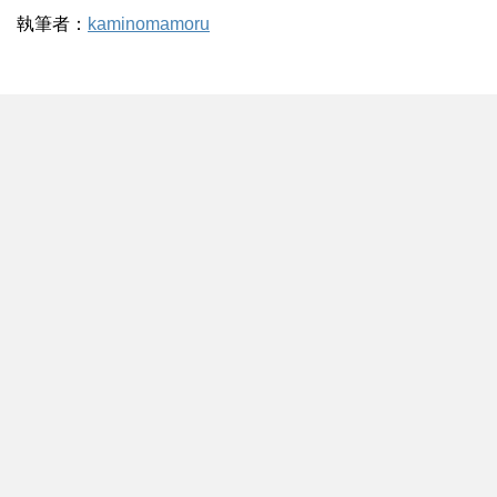
執筆者：
kaminomamoru