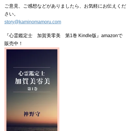
ご意見、ご感想などがありましたら、お気軽にお伝えくだ
さい。
story@kaminomamoru.com
『心霊鑑定士 加賀美零美 第1巻 Kindle版』amazonで
販売中！