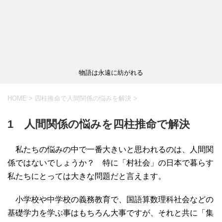
物語は永遠に紡がれる
HOME
>
四柱推命で人間関係の悩みを解決
>
1 人間関係の悩みを四柱推命で解決
私たちの悩みの中で一番大きいと思われるのは、人間関
係ではないでしょうか？ 特に「村社会」の日本で暮らす
私たちにとっては大きな問題だと言えます。
小学校や中学校の義務教育で、国語算数理科社会などの
基礎学力を学ぶ事はもちろん大事ですが、それと共に「集