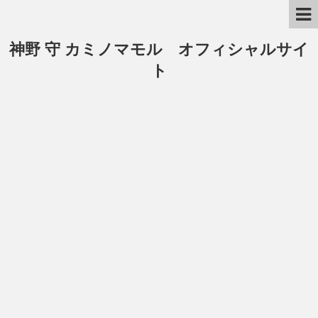
神野 守 カミノマモル オフィシャルサイ
ト