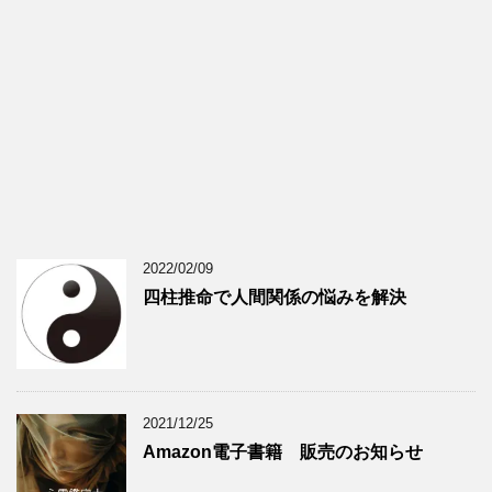
2022/02/09
四柱推命で人間関係の悩みを解決
2021/12/25
Amazon電子書籍 販売のお知らせ