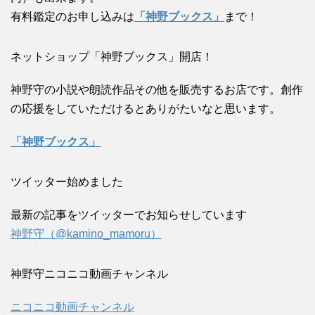
有料鑑定のお申し込みは
「神野ブックス」
まで！
ネットショップ「神野ブックス」開店！
神野守の小説や朗読作品その他を販売するお店です。創作
の応援をしていただけるとありがたいなと思います。
「神野ブックス」
ツイッター始めました
最新の記事をツイッターでお知らせしています
神野守（@kamino_mamoru）
神野守ニコニコ動画チャンネル
ニコニコ動画チャンネル