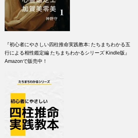
『初心者にやさしい四柱推命実践教本: たちまちわかる五
行による相性鑑定編 たちまちわかるシリーズ Kindle版』
Amazonで販売中！