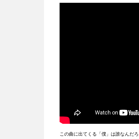
この曲に出てくる「僕」は誰なんだろ