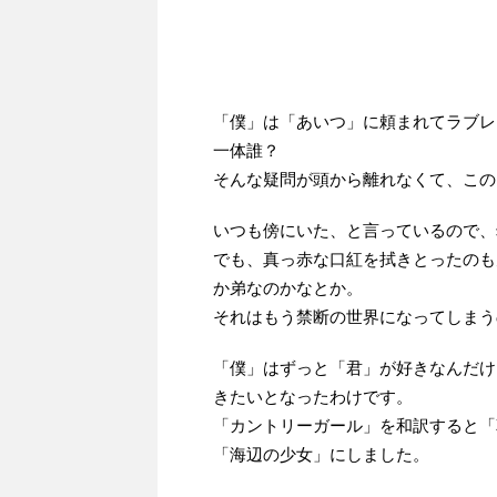
「僕」は「あいつ」に頼まれてラブレ
一体誰？
そんな疑問が頭から離れなくて、この
いつも傍にいた、と言っているので、
でも、真っ赤な口紅を拭きとったのも
か弟なのかなとか。
それはもう禁断の世界になってしまう
「僕」はずっと「君」が好きなんだけ
きたいとなったわけです。
「カントリーガール」を和訳すると「
「海辺の少女」にしました。