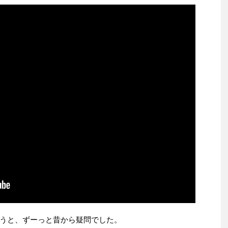
うと、ずーっと昔から疑問でした。