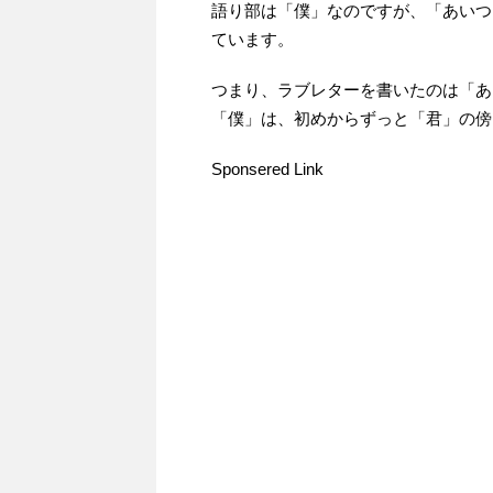
語り部は「僕」なのですが、「あいつ
ています。
つまり、ラブレターを書いたのは「あ
「僕」は、初めからずっと「君」の傍
Sponsered Link