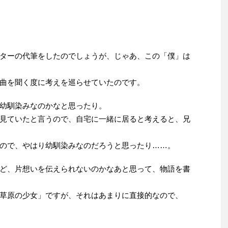
ターの代筆をしたのでしょうが、じゃあ、この「僕」は
曲を聞く度に考えを巡らせていたのです。
幼馴染みなのかなと思ったり。
見ていたと言うので、自宅に一緒に居ると考えると、兄
ので、やはり幼馴染みなのだろうと思ったり……。
ど、片想いを伝えられないのかなあと思って、物語を書
草原の少女」ですが、それはあまりに直接的なので、