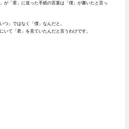
」が「君」に送った手紙の言葉は「僕」が書いたと言っ
いつ」ではなく「僕」なんだと。
にいて「君」を見ていたんだと言うわけです。