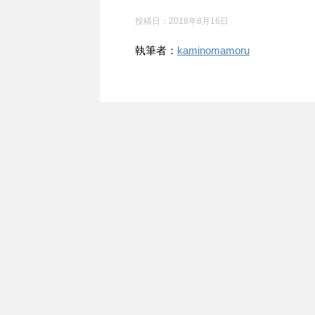
投稿日：
2018年8月16日
執筆者：
kaminomamoru