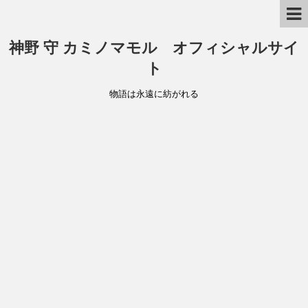
神野 守 カミノマモル オフィシャルサイ
ト
物語は永遠に紡がれる