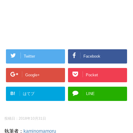
Twitter
Facebook
Google+
Pocket
B!
はてブ
LINE
投稿日：
2018年10月31日
執筆者：
kaminomamoru