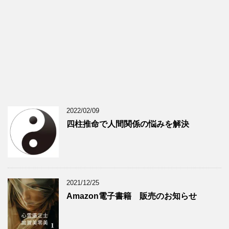
2022/02/09
四柱推命で人間関係の悩みを解決
2021/12/25
Amazon電子書籍 販売のお知らせ