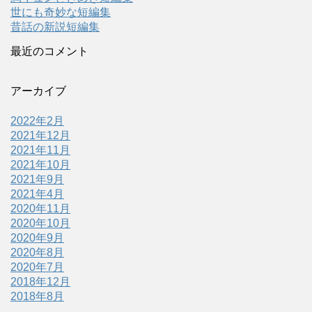
世にも奇妙な短編集
昔話の新説短編集
最近のコメント
アーカイブ
2022年2月
2021年12月
2021年11月
2021年10月
2021年9月
2021年4月
2020年11月
2020年10月
2020年9月
2020年8月
2020年7月
2018年12月
2018年8月