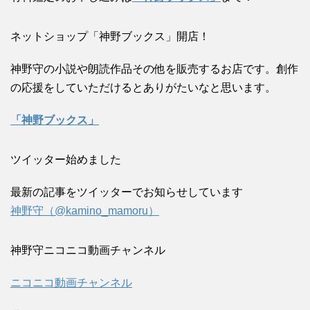
ネットショップ「神野ブックス」開店！
神野守の小説や朗読作品その他を販売するお店です。創作
の応援をしていただけるとありがたいなと思います。
「神野ブックス」
ツイッター始めました
最新の記事をツイッターでお知らせしています
神野守（@kamino_mamoru）
神野守ニコニコ動画チャンネル
ニコニコ動画チャンネル