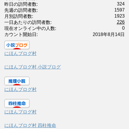
324
昨日の訪問者数:
1597
先週の訪問者数:
1923
月別訪問者数:
226
一日あたりの訪問者数:
0
現在オンライン中の人数:
カウント開始日:
2018年8月14日
にほんブログ村
にほんブログ村 小説ブログ
にほんブログ村
にほんブログ村
にほんブログ村 四柱推命