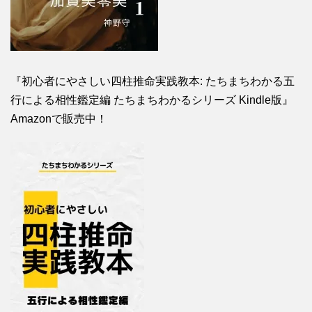
『初心者にやさしい四柱推命実践教本: たちまちわかる五
行による相性鑑定編 たちまちわかるシリーズ Kindle版』
Amazonで販売中！