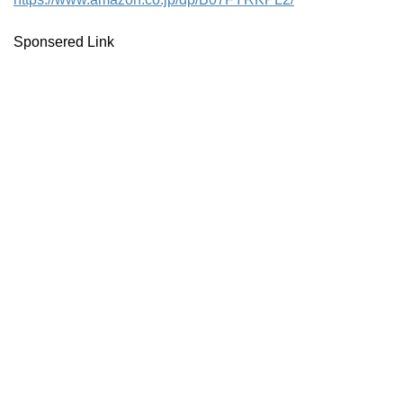
Sponsered Link