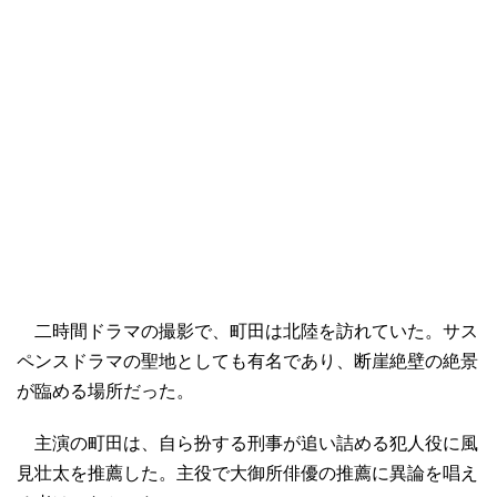
二時間ドラマの撮影で、町田は北陸を訪れていた。サス
ペンスドラマの聖地としても有名であり、断崖絶壁の絶景
が臨める場所だった。
主演の町田は、自ら扮する刑事が追い詰める犯人役に風
見壮太を推薦した。主役で大御所俳優の推薦に異論を唱え