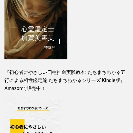
『初心者にやさしい四柱推命実践教本: たちまちわかる五
行による相性鑑定編 たちまちわかるシリーズ Kindle版』
Amazonで販売中！