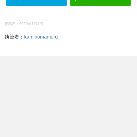
投稿日：
2020年7月4日
執筆者：
kaminomamoru