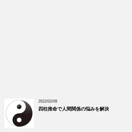
2022/02/09
四柱推命で人間関係の悩みを解決