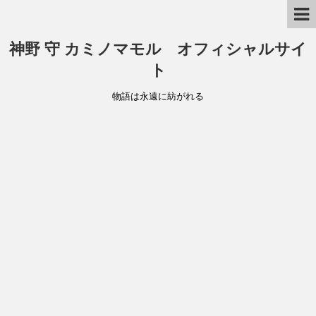
神野 守 カミノマモル オフィシャルサイ
ト
物語は永遠に紡がれる