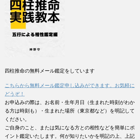
四柱推命の無料メール鑑定をしています
こちらから無料メール鑑定申し込みができます。お気軽に
どうぞ！
お申込みの際は、お名前・生年月日（生まれた時刻がわか
る方は時刻も）・生まれた場所（東京都など）を明記して
ください。
ご自身のこと、または気になる方との相性などを簡単にポ
イント鑑定いたします。何が知りたいかを明記の上、上記