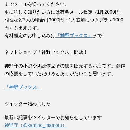
までメールを送ってください。
更に詳しく知りたい方には有料メール鑑定（1件2000円・
相性など2人の場合は3000円・1人追加につきプラス1000
円）も出来ます。
有料鑑定のお申し込みは
「神野ブックス」
まで！
ネットショップ「神野ブックス」開店！
神野守の小説や朗読作品その他を販売するお店です。創作
の応援をしていただけるとありがたいなと思います。
「神野ブックス」
ツイッター始めました
最新の記事をツイッターでお知らせしています
神野守（@kamino_mamoru）