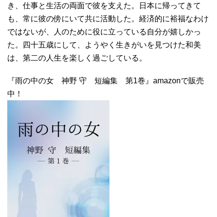
き、仕事と生活の両面で彼を支えた。日本に帰ってきて
も、常に彼の傍にいて共に活動した。経済的に裕福なわけ
ではないが、人のために役に立っている自分が嬉しかっ
た。四十五歳にして、ようやく生きがいを見つけた和美
は、第二の人生を楽しく過ごしている。
『雨の中の女 神野 守 短編集 第1巻』amazonで販売
中！