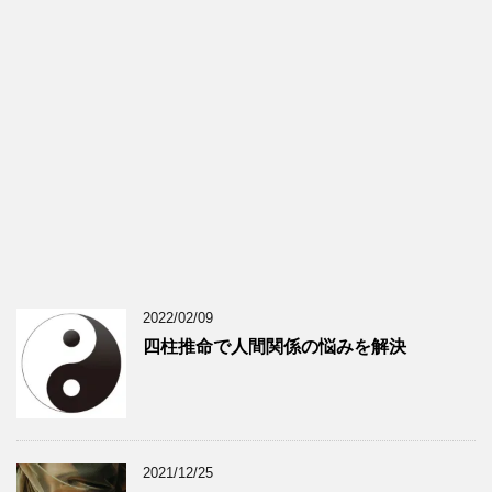
2022/02/09
四柱推命で人間関係の悩みを解決
2021/12/25