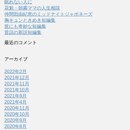
眠れない人に
花魁・朝霧ママの人生相談
仲間田由紀恵のミッドナイトジャポネーズ
胸キュンときめき短編集
世にも奇妙な短編集
昔話の新説短編集
最近のコメント
アーカイブ
2022年2月
2021年12月
2021年11月
2021年10月
2021年9月
2021年4月
2020年11月
2020年10月
2020年9月
2020年8月