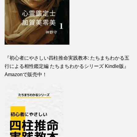
『初心者にやさしい四柱推命実践教本: たちまちわかる五
行による相性鑑定編 たちまちわかるシリーズ Kindle版』
Amazonで販売中！