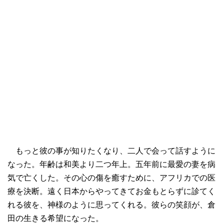
もっと彼の事が知りたくなり、二人で会って話すように
なった。年齢は和美より二つ年上。五年前に最愛の妻を病
気で亡くした。その心の傷を癒すために、アフリカでの医
療を決断。遠く日本からやってきてお金もとらずに診てく
れる彼を、神様のように思ってくれる。彼らの笑顔が、倉
田の生きる希望になった。