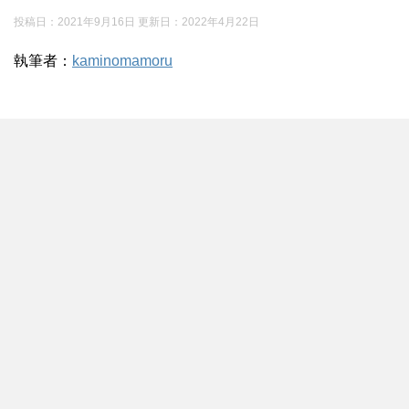
投稿日：2021年9月16日 更新日：
2022年4月22日
執筆者：
kaminomamoru