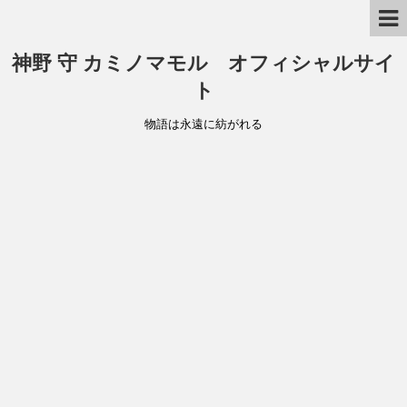
神野 守 カミノマモル オフィシャルサイ
ト
物語は永遠に紡がれる