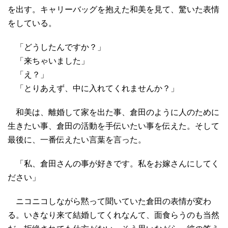
を出す。キャリーバッグを抱えた和美を見て、驚いた表情
をしている。
「どうしたんですか？」
「来ちゃいました」
「え？」
「とりあえず、中に入れてくれませんか？」
和美は、離婚して家を出た事、倉田のように人のために
生きたい事、倉田の活動を手伝いたい事を伝えた。そして
最後に、一番伝えたい言葉を言った。
「私、倉田さんの事が好きです。私をお嫁さんにしてく
ださい」
ニコニコしながら黙って聞いていた倉田の表情が変わ
る。いきなり来て結婚してくれなんて、面食らうのも当然