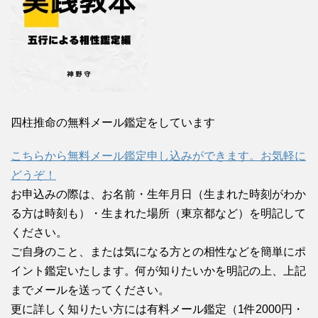
四柱推命の無料メール鑑定をしています
こちらから無料メール鑑定申し込みができます。お気軽に
どうぞ！
お申込みの際は、お名前・生年月日（生まれた時刻がわか
る方は時刻も）・生まれた場所（東京都など）を明記して
ください。
ご自身のこと、または気になる方との相性などを簡単にポ
イント鑑定いたします。何が知りたいかを明記の上、上記
までメールを送ってください。
更に詳しく知りたい方には有料メール鑑定（1件2000円・