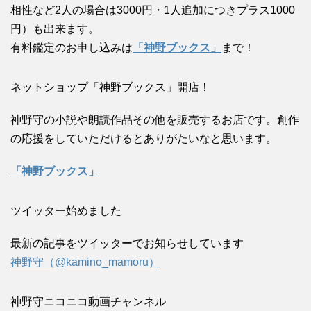
相性など2人の場合は3000円・1人追加につきプラス1000
円）も出来ます。
有料鑑定のお申し込みは
「神野ブックス」
まで！
ネットショップ「神野ブックス」開店！
神野守の小説や朗読作品その他を販売するお店です。創作
の応援をしていただけるとありがたいなと思います。
「神野ブックス」
ツイッター始めました
最新の記事をツイッターでお知らせしています
神野守（@kamino_mamoru）
神野守ニコニコ動画チャンネル