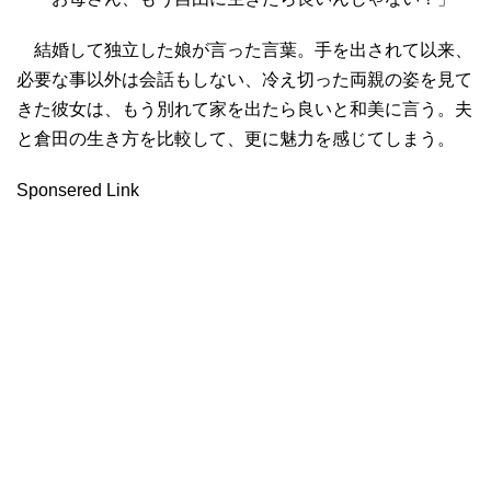
結婚して独立した娘が言った言葉。手を出されて以来、
必要な事以外は会話もしない、冷え切った両親の姿を見て
きた彼女は、もう別れて家を出たら良いと和美に言う。夫
と倉田の生き方を比較して、更に魅力を感じてしまう。
Sponsered Link