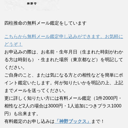
四柱推命の無料メール鑑定をしています
こちらから無料メール鑑定申し込みができます。お気軽に
どうぞ！
お申込みの際は、お名前・生年月日（生まれた時刻がわか
る方は時刻も）・生まれた場所（東京都など）を明記して
ください。
ご自身のこと、または気になる方との相性などを簡単にポ
イント鑑定いたします。何が知りたいかを明記の上、上記
までメールを送ってください。
更に詳しく知りたい方には有料メール鑑定（1件2000円・
相性など2人の場合は3000円・1人追加につきプラス1000
円）も出来ます。
有料鑑定のお申し込みは
「神野ブックス」
まで！