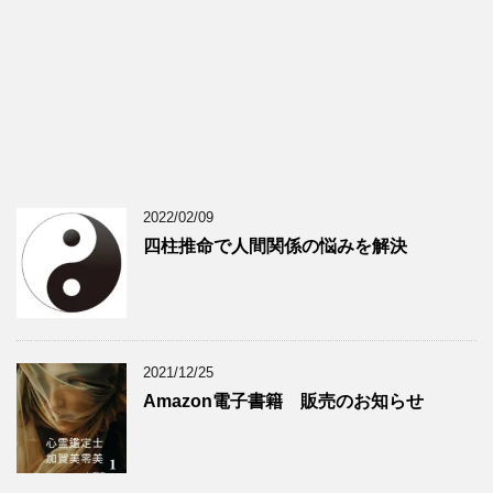
2022/02/09
四柱推命で人間関係の悩みを解決
2021/12/25
Amazon電子書籍 販売のお知らせ