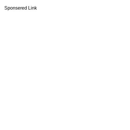
Sponsered Link