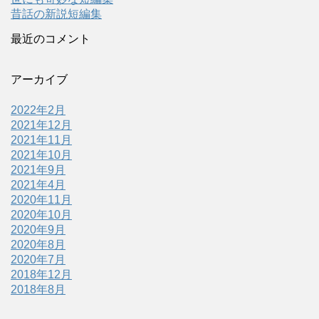
昔話の新説短編集
最近のコメント
アーカイブ
2022年2月
2021年12月
2021年11月
2021年10月
2021年9月
2021年4月
2020年11月
2020年10月
2020年9月
2020年8月
2020年7月
2018年12月
2018年8月