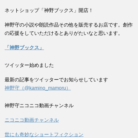
ネットショップ「神野ブックス」開店！
神野守の小説や朗読作品その他を販売するお店です。創作
の応援をしていただけるとありがたいなと思います。
「神野ブックス」
ツイッター始めました
最新の記事をツイッターでお知らせしています
神野守（@kamino_mamoru）
神野守ニコニコ動画チャンネル
ニコニコ動画チャンネル
世にも奇妙なショートフィクション