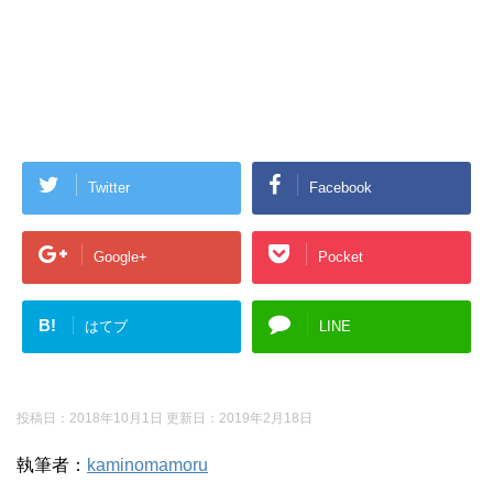
Twitter
Facebook
Google+
Pocket
B!
はてブ
LINE
投稿日：2018年10月1日 更新日：
2019年2月18日
執筆者：
kaminomamoru