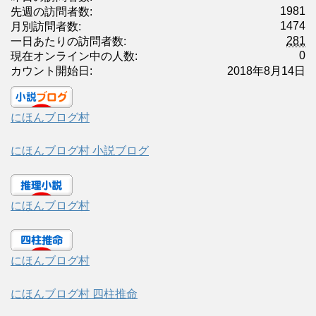
1981
先週の訪問者数:
1474
月別訪問者数:
281
一日あたりの訪問者数:
0
現在オンライン中の人数:
カウント開始日:
2018年8月14日
にほんブログ村
にほんブログ村 小説ブログ
にほんブログ村
にほんブログ村
にほんブログ村 四柱推命