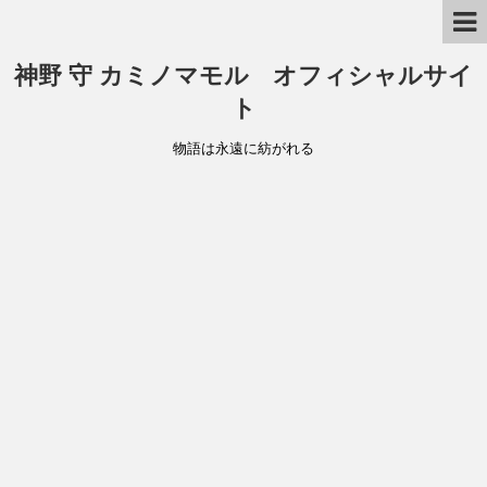
神野 守 カミノマモル オフィシャルサイ
ト
物語は永遠に紡がれる