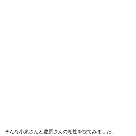
そんな小泉さんと豊原さんの相性を観てみました。