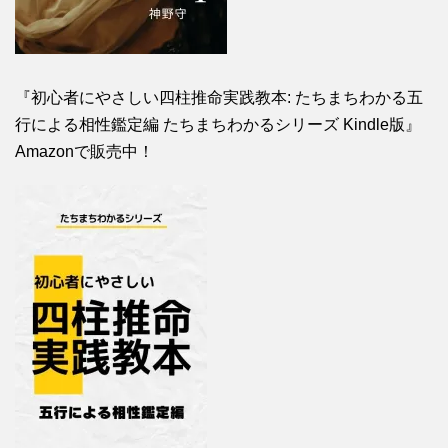
『初心者にやさしい四柱推命実践教本: たちまちわかる五
行による相性鑑定編 たちまちわかるシリーズ Kindle版』
Amazonで販売中！