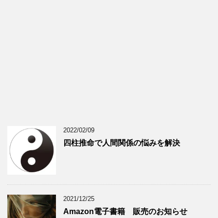
2022/02/09
四柱推命で人間関係の悩みを解決
2021/12/25
Amazon電子書籍 販売のお知らせ