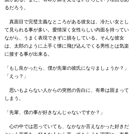
るだろう。
真面目で完璧主義なところがある彼女は、冷たい女とし
て見られる事が多い。愛情深く女性らしい内面を持ってい
ながら、うまく表現できずに損をしている。そんな彼女
は、太郎のように上手く懐に飛び込んでくる男性とは気楽
に接する事が出来る。
「もし良かったら、僕が先輩の彼氏になりましょうか？」
「えっ？」
思いもよらない人からの突然の告白に、有希は固まって
しまう。
「先輩、僕の事が好きなんじゃないですか？」
心の中では思っていても、なかなか言えなかった好きだ