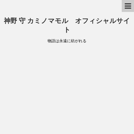
神野 守 カミノマモル オフィシャルサイ
ト
物語は永遠に紡がれる