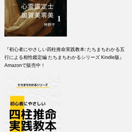
『初心者にやさしい四柱推命実践教本: たちまちわかる五
行による相性鑑定編 たちまちわかるシリーズ Kindle版』
Amazonで販売中！