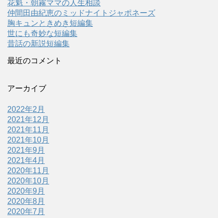
花魁・朝霧ママの人生相談
仲間田由紀恵のミッドナイトジャポネーズ
胸キュンときめき短編集
世にも奇妙な短編集
昔話の新説短編集
最近のコメント
アーカイブ
2022年2月
2021年12月
2021年11月
2021年10月
2021年9月
2021年4月
2020年11月
2020年10月
2020年9月
2020年8月
2020年7月