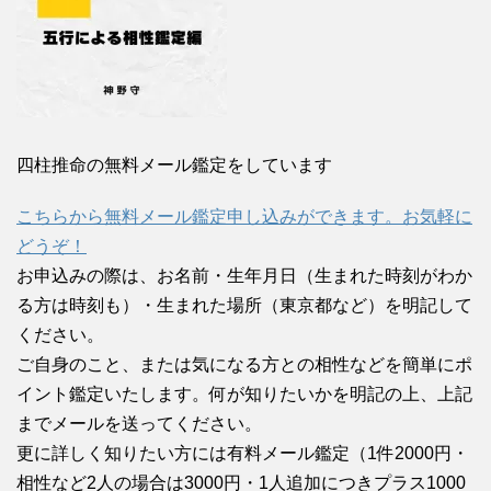
四柱推命の無料メール鑑定をしています
こちらから無料メール鑑定申し込みができます。お気軽に
どうぞ！
お申込みの際は、お名前・生年月日（生まれた時刻がわか
る方は時刻も）・生まれた場所（東京都など）を明記して
ください。
ご自身のこと、または気になる方との相性などを簡単にポ
イント鑑定いたします。何が知りたいかを明記の上、上記
までメールを送ってください。
更に詳しく知りたい方には有料メール鑑定（1件2000円・
相性など2人の場合は3000円・1人追加につきプラス1000