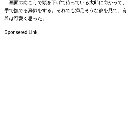
画面の向こうで頭を下げて待っている太郎に向かって、
手で撫でる真似をする。それでも満足そうな彼を見て、有
希は可愛く思った。
Sponsered Link