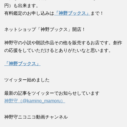
円）も出来ます。
有料鑑定のお申し込みは
「神野ブックス」
まで！
ネットショップ「神野ブックス」開店！
神野守の小説や朗読作品その他を販売するお店です。創作
の応援をしていただけるとありがたいなと思います。
「神野ブックス」
ツイッター始めました
最新の記事をツイッターでお知らせしています
神野守（@kamino_mamoru）
神野守ニコニコ動画チャンネル