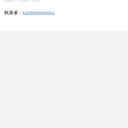
投稿日：
2020年7月2日
執筆者：
kaminomamoru