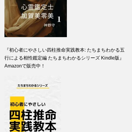
『初心者にやさしい四柱推命実践教本: たちまちわかる五
行による相性鑑定編 たちまちわかるシリーズ Kindle版』
Amazonで販売中！