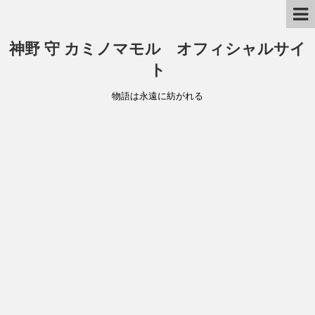
神野 守 カミノマモル オフィシャルサイ
ト
物語は永遠に紡がれる