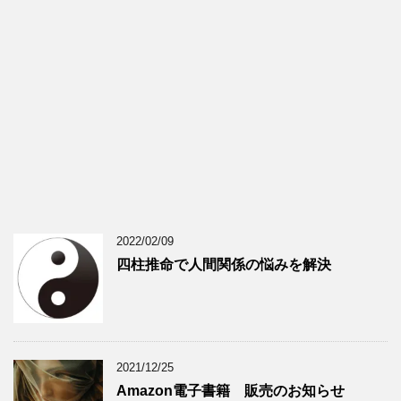
2022/02/09
四柱推命で人間関係の悩みを解決
2021/12/25
Amazon電子書籍 販売のお知らせ