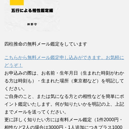
四柱推命の無料メール鑑定をしています
こちらから無料メール鑑定申し込みができます。お気軽に
どうぞ！
お申込みの際は、お名前・生年月日（生まれた時刻がわか
る方は時刻も）・生まれた場所（東京都など）を明記して
ください。
ご自身のこと、または気になる方との相性などを簡単にポ
イント鑑定いたします。何が知りたいかを明記の上、上記
までメールを送ってください。
更に詳しく知りたい方には有料メール鑑定（1件2000円・
相性など2人の場合は3000円・1人追加につきプラス1000