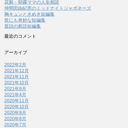
花魁・朝霧ママの人生相談
仲間田由紀恵のミッドナイトジャポネーズ
胸キュンときめき短編集
世にも奇妙な短編集
昔話の新説短編集
最近のコメント
アーカイブ
2022年2月
2021年12月
2021年11月
2021年10月
2021年9月
2021年4月
2020年11月
2020年10月
2020年9月
2020年8月
2020年7月