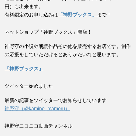
円）も出来ます。
有料鑑定のお申し込みは
「神野ブックス」
まで！
ネットショップ「神野ブックス」開店！
神野守の小説や朗読作品その他を販売するお店です。創作
の応援をしていただけるとありがたいなと思います。
「神野ブックス」
ツイッター始めました
最新の記事をツイッターでお知らせしています
神野守（@kamino_mamoru）
神野守ニコニコ動画チャンネル