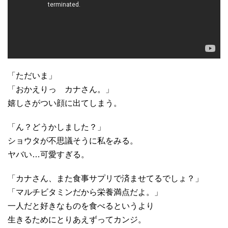
「ただいま」
「おかえりっ カナさん。」
嬉しさがつい顔に出てしまう。
「ん？どうかしました？」
ショウタが不思議そうに私をみる。
ヤバい…可愛すぎる。
「カナさん、また食事サプリで済ませてるでしょ？」
「マルチビタミンだから栄養満点だよ。」
一人だと好きなものを食べるというより
生きるためにとりあえずってカンジ。