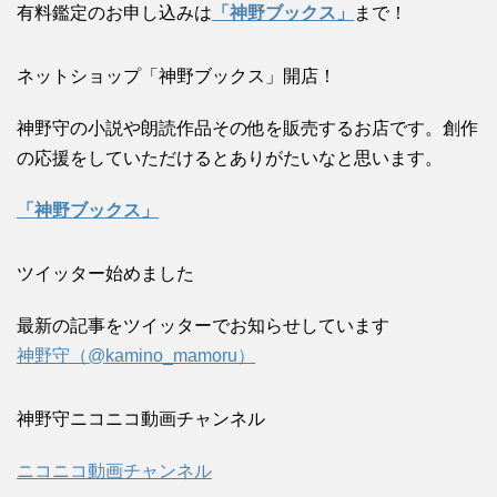
有料鑑定のお申し込みは
「神野ブックス」
まで！
ネットショップ「神野ブックス」開店！
神野守の小説や朗読作品その他を販売するお店です。創作
の応援をしていただけるとありがたいなと思います。
「神野ブックス」
ツイッター始めました
最新の記事をツイッターでお知らせしています
神野守（@kamino_mamoru）
神野守ニコニコ動画チャンネル
ニコニコ動画チャンネル