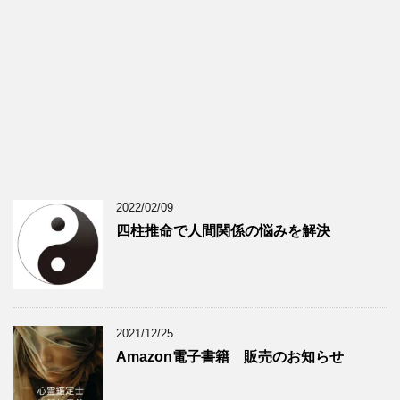
2022/02/09
四柱推命で人間関係の悩みを解決
2021/12/25
Amazon電子書籍 販売のお知らせ