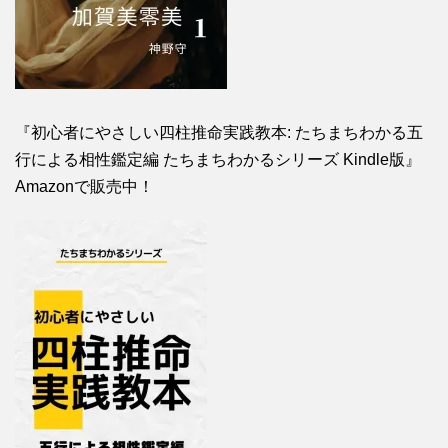
『初心者にやさしい四柱推命実践教本: たちまちわかる五
行による相性鑑定編 たちまちわかるシリーズ Kindle版』
Amazonで販売中！