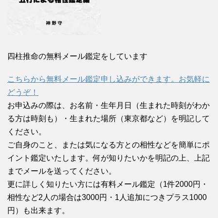
四柱推命の無料メール鑑定をしています
こちらから無料メール鑑定申し込みができます。お気軽に
どうぞ！
お申込みの際は、お名前・生年月日（生まれた時刻がわか
る方は時刻も）・生まれた場所（東京都など）を明記して
ください。
ご自身のこと、または気になる方との相性などを簡単にポ
イント鑑定いたします。何が知りたいかを明記の上、上記
までメールを送ってください。
更に詳しく知りたい方には有料メール鑑定（1件2000円・
相性など2人の場合は3000円・1人追加につきプラス1000
円）も出来ます。