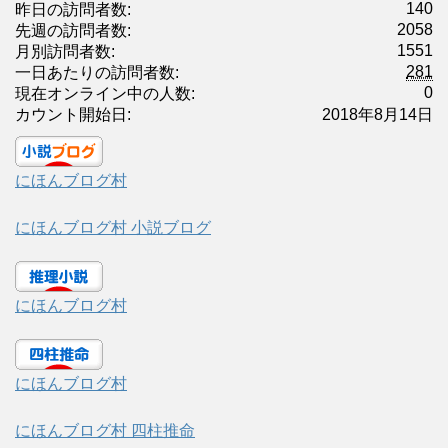
140
昨日の訪問者数:
2058
先週の訪問者数:
1551
月別訪問者数:
281
一日あたりの訪問者数:
0
現在オンライン中の人数:
カウント開始日:
2018年8月14日
にほんブログ村
にほんブログ村 小説ブログ
にほんブログ村
にほんブログ村
にほんブログ村 四柱推命