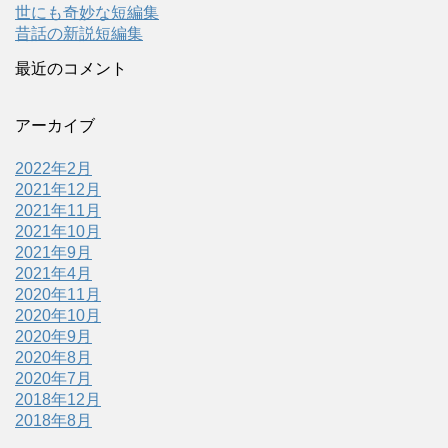
世にも奇妙な短編集
昔話の新説短編集
最近のコメント
アーカイブ
2022年2月
2021年12月
2021年11月
2021年10月
2021年9月
2021年4月
2020年11月
2020年10月
2020年9月
2020年8月
2020年7月
2018年12月
2018年8月